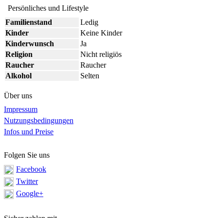
Persönliches und Lifestyle
Familienstand
Ledig
Kinder
Keine Kinder
Kinderwunsch
Ja
Religion
Nicht religiös
Raucher
Raucher
Alkohol
Selten
Über uns
Impressum
Nutzungsbedingungen
Infos und Preise
Folgen Sie uns
Facebook
Twitter
Google+