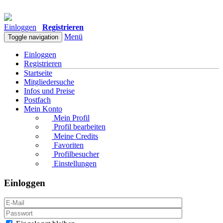
Einloggen
Registrieren
Menü
Toggle navigation
Einloggen
Registrieren
Startseite
Mitgliedersuche
Infos und Preise
Postfach
Mein Konto
Mein Profil
Profil bearbeiten
Meine Credits
Favoriten
Profilbesucher
Einstellungen
Einloggen