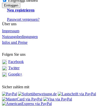
Eingeloggt bleiben
Neu registrieren
Passwort vergessen?
Über uns
Impressum
Nutzungsbedingungen
Infos und Preise
Folgen Sie uns
Facebook
Twitter
Google+
Sicher zahlen mit